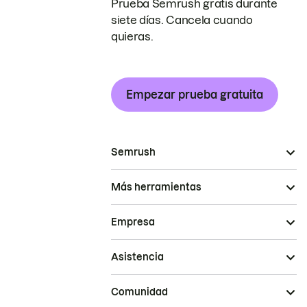
Prueba Semrush gratis durante
siete días. Cancela cuando
quieras.
Empezar prueba gratuita
Semrush
Más herramientas
Empresa
Asistencia
Comunidad