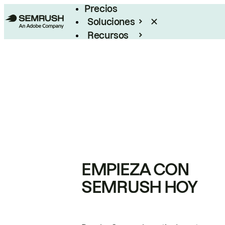
Precios
Soluciones
Recursos
Empresas
EMPIEZA CON
SEMRUSH HOY