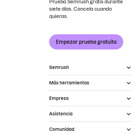
Prueba Semrush gratis durante
siete días. Cancela cuando
quieras.
Empezar prueba gratuita
Semrush
Más herramientas
Empresa
Asistencia
Comunidad