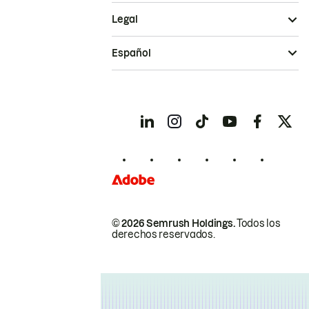
Legal
Español
© 2026 Semrush Holdings.
Todos los
derechos reservados.