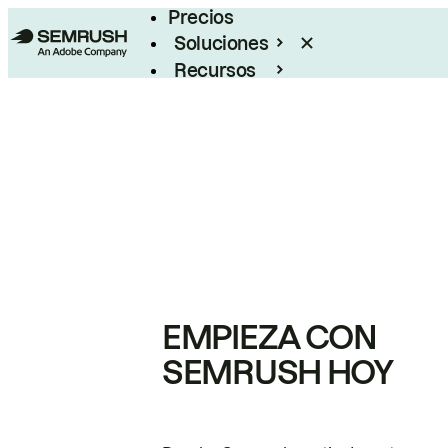
Precios
Soluciones
Recursos
Empresas
EMPIEZA CON
SEMRUSH HOY