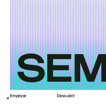
Empezar
Descubrir