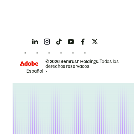
© 2026 Semrush Holdings.
Todos los
derechos reservados.
Español