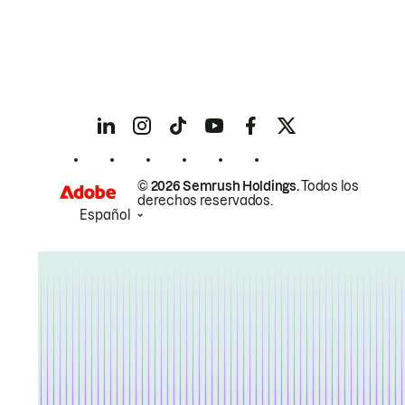
© 2026 Semrush Holdings.
Todos los
derechos reservados.
Español