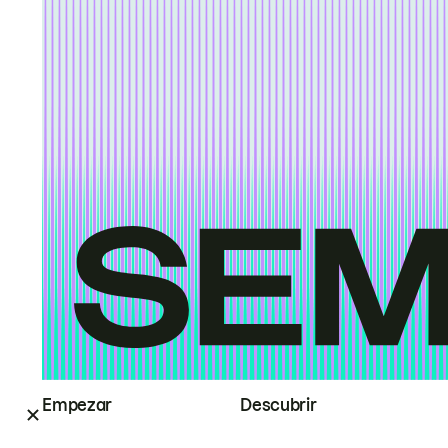
Empezar
Descubrir