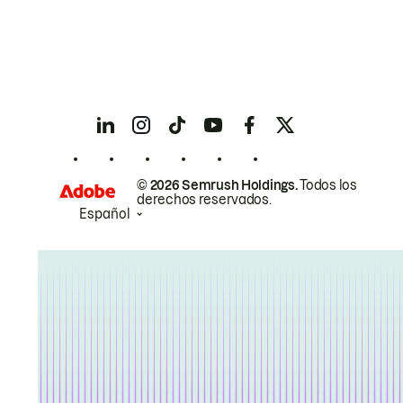
© 2026 Semrush Holdings.
Todos los
derechos reservados.
Español