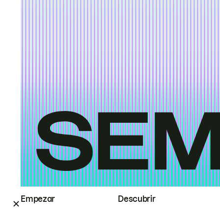
Empezar
Descubrir