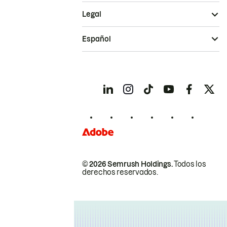
Legal
Español
© 2026 Semrush Holdings.
Todos los
derechos reservados.