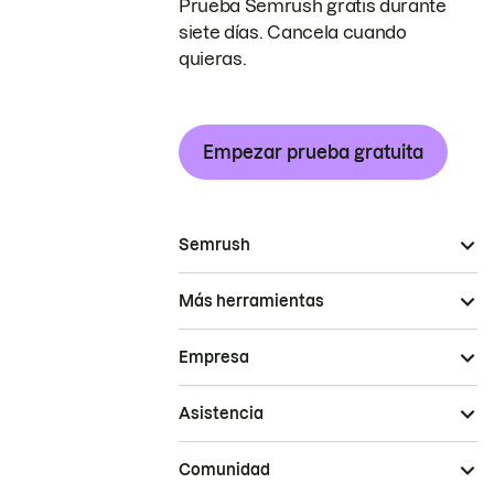
Prueba Semrush gratis durante
siete días. Cancela cuando
quieras.
Empezar prueba gratuita
Semrush
Más herramientas
Empresa
Asistencia
Comunidad