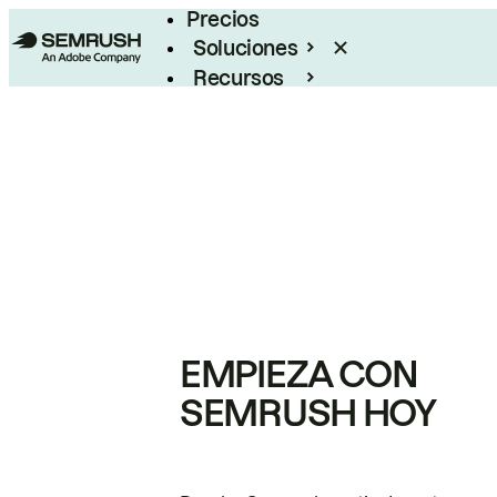
Precios
Soluciones
Recursos
Empresas
EMPIEZA CON
SEMRUSH HOY