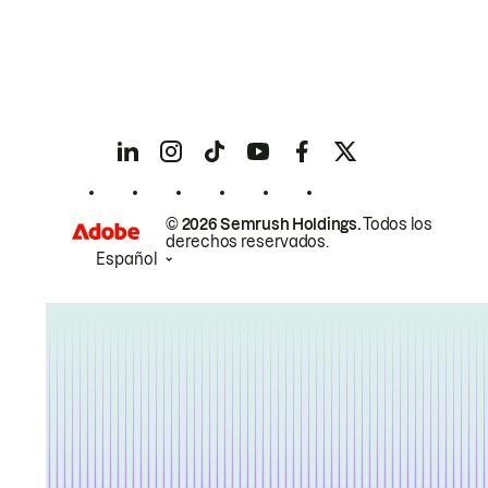
© 2026 Semrush Holdings.
Todos los
derechos reservados.
Español