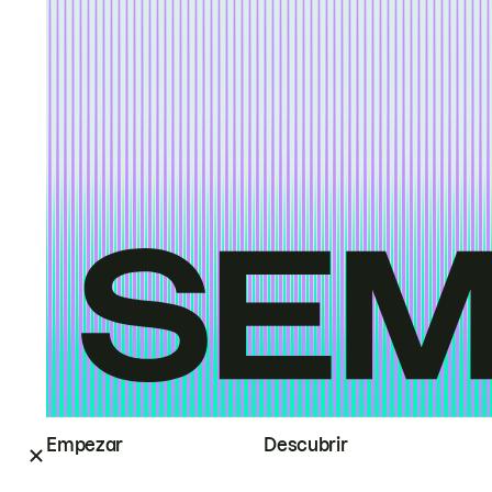
Empezar
Descubrir