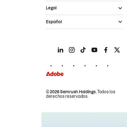
Legal
Español
© 2026 Semrush Holdings.
Todos los
derechos reservados.