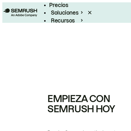
Precios
Soluciones
Recursos
Empresas
EMPIEZA CON
SEMRUSH HOY