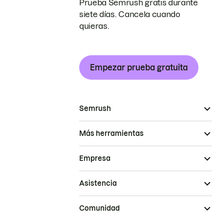
Prueba Semrush gratis durante
siete días. Cancela cuando
quieras.
Empezar prueba gratuita
Semrush
Más herramientas
Empresa
Asistencia
Comunidad