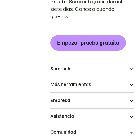
Prueba Semrush gratis durante
siete días. Cancela cuando
quieras.
Empezar prueba gratuita
Semrush
Más herramientas
Empresa
Asistencia
Comunidad