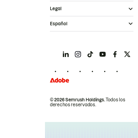
Legal
Español
© 2026 Semrush Holdings.
Todos los
derechos reservados.