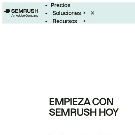
Precios
Soluciones
Recursos
Empresas
EMPIEZA CON
SEMRUSH HOY