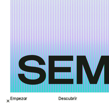
Empezar
Descubrir