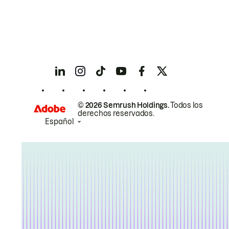
© 2026 Semrush Holdings.
Todos los
derechos reservados.
Español