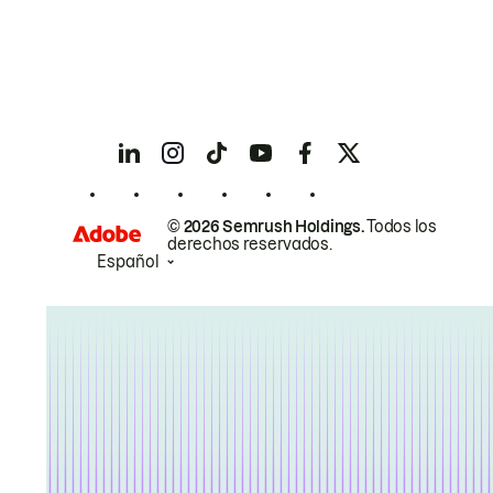
© 2026 Semrush Holdings.
Todos los
derechos reservados.
Español