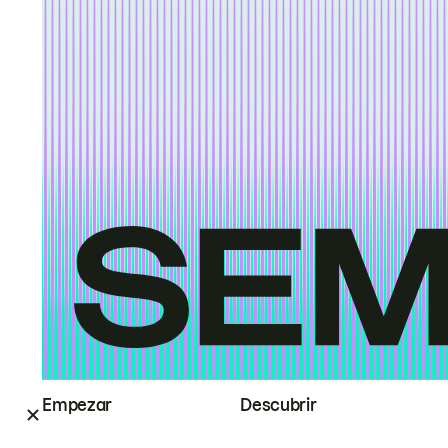
Empezar
Descubrir