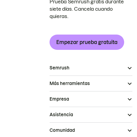
Prueba Semrush gratis durante
siete días. Cancela cuando
quieras.
Empezar prueba gratuita
Semrush
Más herramientas
Empresa
Asistencia
Comunidad