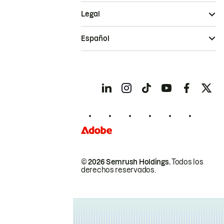
Legal
Español
© 2026 Semrush Holdings.
Todos los
derechos reservados.