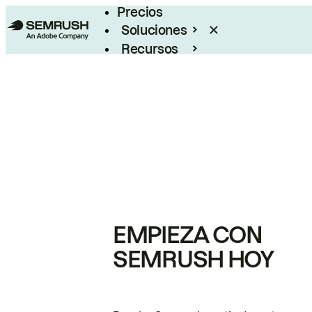
Precios
Soluciones
Recursos
Empresas
EMPIEZA CON
SEMRUSH HOY