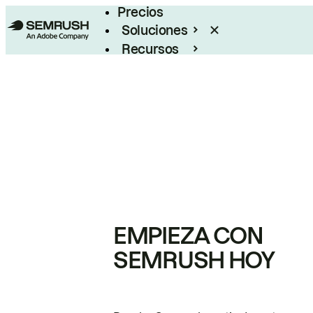
Precios
Soluciones
Recursos
Empresas
EMPIEZA CON
SEMRUSH HOY