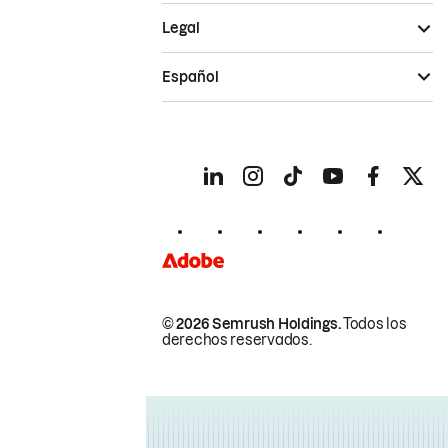
Legal
Español
© 2026 Semrush Holdings.
Todos los
derechos reservados.