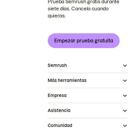
Prueba Semrush gratis durante
siete días. Cancela cuando
quieras.
Empezar prueba gratuita
Semrush
Más herramientas
Empresa
Asistencia
Comunidad