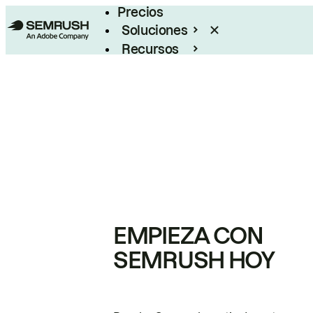
Precios
Soluciones
Recursos
Empresas
EMPIEZA CON
SEMRUSH HOY