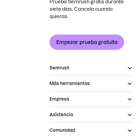
Prueba Semrush gratis durante
siete días. Cancela cuando
quieras.
Empezar prueba gratuita
Semrush
Más herramientas
Empresa
Asistencia
Comunidad