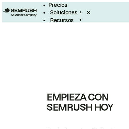
Precios
Soluciones
Recursos
Empresas
EMPIEZA CON
SEMRUSH HOY