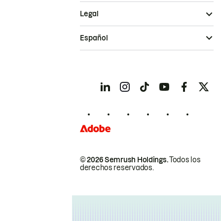
Legal
Español
© 2026 Semrush Holdings.
Todos los
derechos reservados.