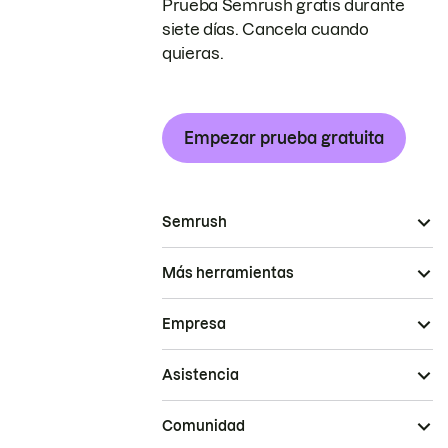
Prueba Semrush gratis durante
siete días. Cancela cuando
quieras.
Empezar prueba gratuita
Semrush
Más herramientas
Empresa
Asistencia
Comunidad