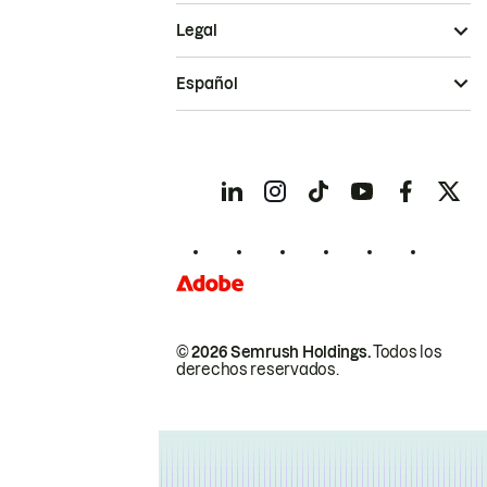
Legal
Español
© 2026 Semrush Holdings.
Todos los
derechos reservados.