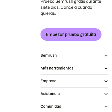
Prueba Semrush gratis durante
siete días. Cancela cuando
quieras.
Empezar prueba gratuita
Semrush
Más herramientas
Empresa
Asistencia
Comunidad