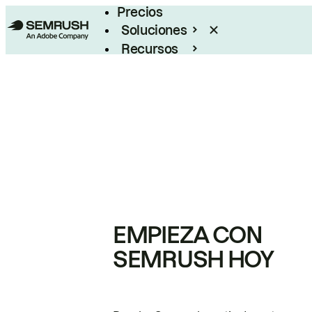
Precios
Soluciones
Recursos
Empresas
EMPIEZA CON
SEMRUSH HOY