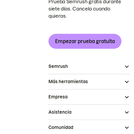
Prueba Semrush gratis durante
siete días. Cancela cuando
quieras.
Empezar prueba gratuita
Semrush
Más herramientas
Empresa
Asistencia
Comunidad