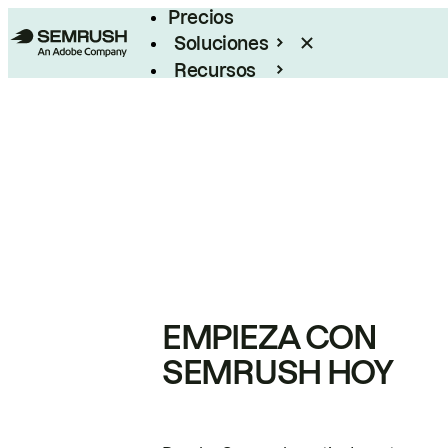
Precios
Soluciones
Recursos
Empresas
EMPIEZA CON
SEMRUSH HOY