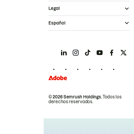
Legal
Español
© 2026 Semrush Holdings.
Todos los
derechos reservados.