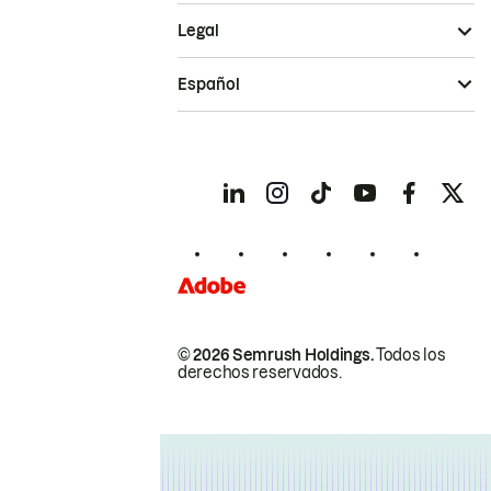
Legal
Español
© 2026 Semrush Holdings.
Todos los
derechos reservados.