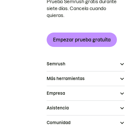
Prueba Semrush gratis durante
siete días. Cancela cuando
quieras.
Empezar prueba gratuita
Semrush
Más herramientas
Empresa
Asistencia
Comunidad