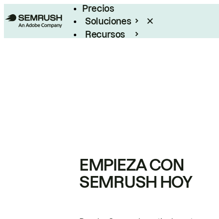
Precios
Soluciones
Recursos
Empresas
EMPIEZA CON
SEMRUSH HOY