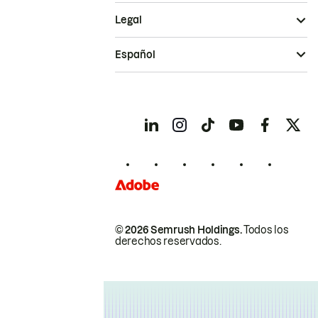
Legal
Español
© 2026 Semrush Holdings.
Todos los
derechos reservados.