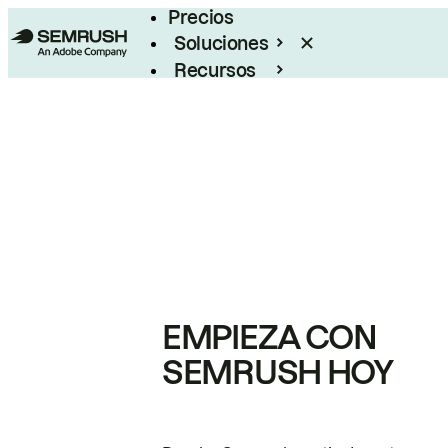
Precios
Soluciones
Recursos
Empresas
EMPIEZA CON
SEMRUSH HOY