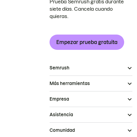
Prueba Semrush gratis durante
siete días. Cancela cuando
quieras.
Empezar prueba gratuita
Semrush
Más herramientas
Empresa
Asistencia
Comunidad