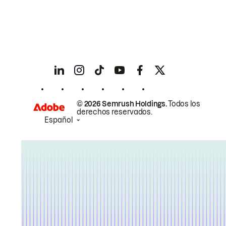
© 2026 Semrush Holdings.
Todos los
derechos reservados.
Español