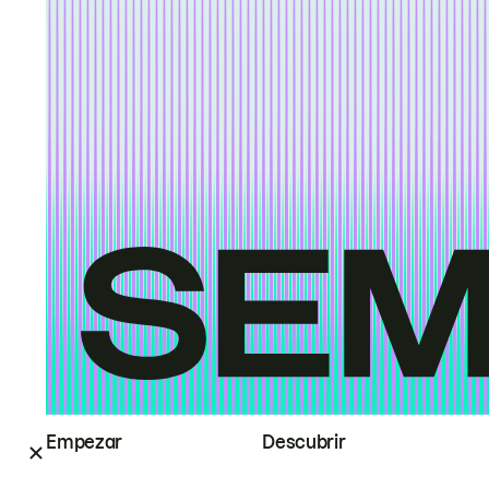
Empezar
Descubrir