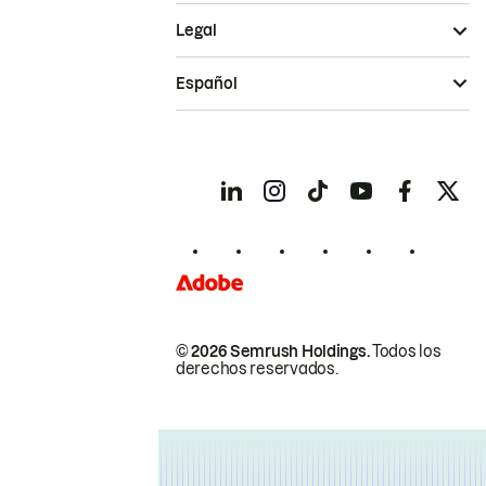
Legal
Español
© 2026 Semrush Holdings.
Todos los
derechos reservados.