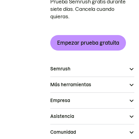
Prueba Semrush gratis durante
siete días. Cancela cuando
quieras.
Empezar prueba gratuita
Semrush
Más herramientas
Empresa
Asistencia
Comunidad