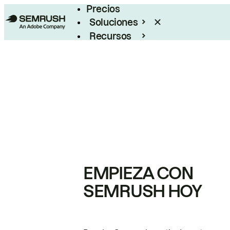
Precios
Soluciones
Recursos
Empresas
EMPIEZA CON
SEMRUSH HOY