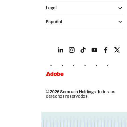
Legal
Español
© 2026 Semrush Holdings.
Todos los
derechos reservados.