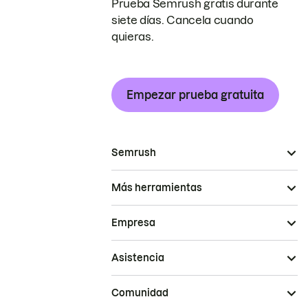
Prueba Semrush gratis durante
siete días. Cancela cuando
quieras.
Empezar prueba gratuita
Semrush
Más herramientas
Empresa
Asistencia
Comunidad