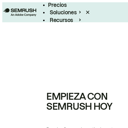
Precios
Soluciones
Recursos
Empresas
EMPIEZA CON
SEMRUSH HOY