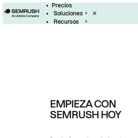
Precios
Soluciones
Recursos
Empresas
EMPIEZA CON
SEMRUSH HOY