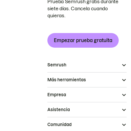
Prueba Semrush gratis durante
siete días. Cancela cuando
quieras.
Empezar prueba gratuita
Semrush
Más herramientas
Empresa
Asistencia
Comunidad