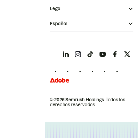
Legal
Español
© 2026 Semrush Holdings.
Todos los
derechos reservados.