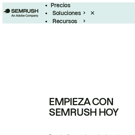
Precios
Soluciones
Recursos
Empresas
EMPIEZA CON
SEMRUSH HOY