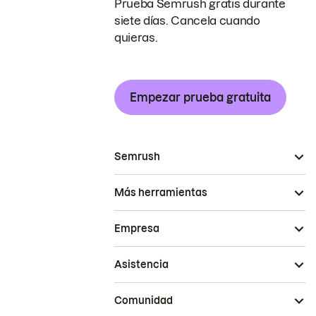
Prueba Semrush gratis durante
siete días. Cancela cuando
quieras.
Empezar prueba gratuita
Semrush
Más herramientas
Empresa
Asistencia
Comunidad