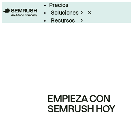
Precios
Soluciones
Recursos
Empresas
EMPIEZA CON
SEMRUSH HOY