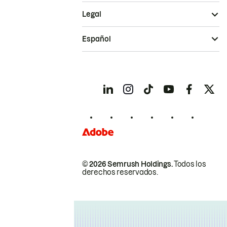
Legal
Español
© 2026 Semrush Holdings.
Todos los
derechos reservados.