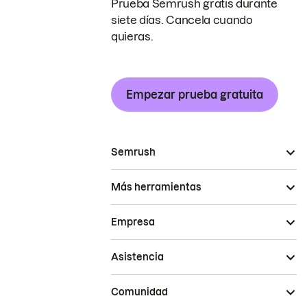
Prueba Semrush gratis durante
siete días. Cancela cuando
quieras.
Empezar prueba gratuita
Semrush
Más herramientas
Empresa
Asistencia
Comunidad