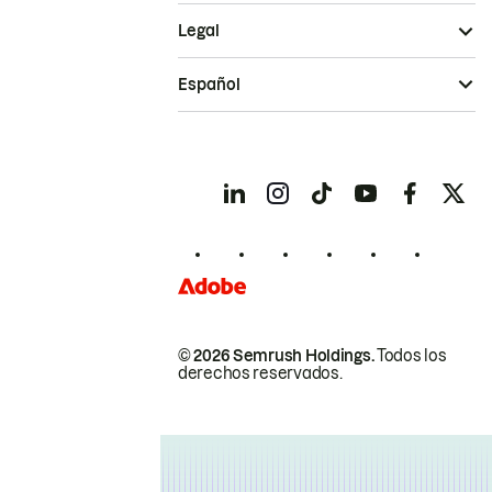
Legal
Español
© 2026 Semrush Holdings.
Todos los
derechos reservados.