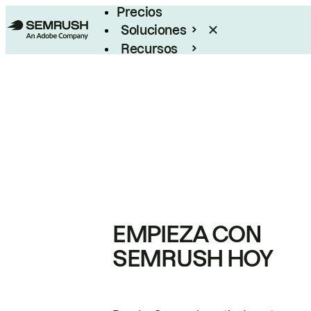
Precios
Soluciones
Recursos
Empresas
EMPIEZA CON
SEMRUSH HOY