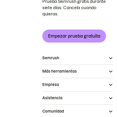
Prueba Semrush gratis durante
siete días. Cancela cuando
quieras.
Empezar prueba gratuita
Semrush
Más herramientas
Empresa
Asistencia
Comunidad