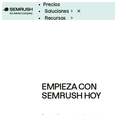
Precios
Soluciones
Recursos
Empresas
EMPIEZA CON
SEMRUSH HOY