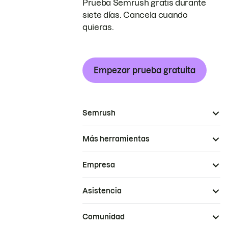
Prueba Semrush gratis durante
siete días. Cancela cuando
quieras.
Empezar prueba gratuita
Semrush
Más herramientas
Empresa
Asistencia
Comunidad