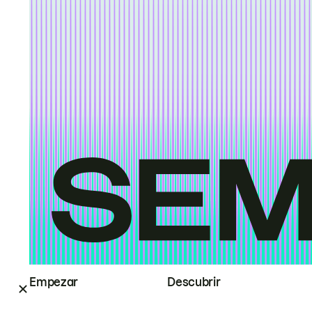
Empezar
Descubrir