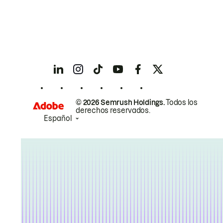
© 2026 Semrush Holdings.
Todos los
derechos reservados.
Español