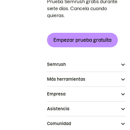
Prueba Semrush gratis durante
siete días. Cancela cuando
quieras.
Empezar prueba gratuita
Semrush
Más herramientas
Empresa
Asistencia
Comunidad