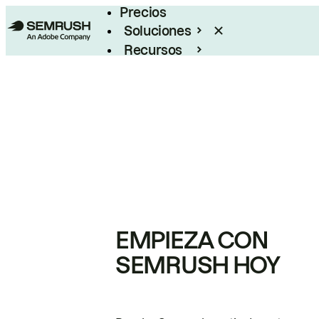
Precios
Soluciones
Recursos
Empresas
EMPIEZA CON
SEMRUSH HOY