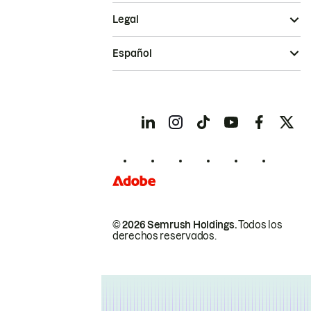
Legal
Español
© 2026 Semrush Holdings.
Todos los
derechos reservados.