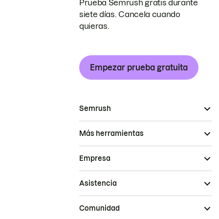
Prueba Semrush gratis durante
siete días. Cancela cuando
quieras.
Empezar prueba gratuita
Semrush
Más herramientas
Empresa
Asistencia
Comunidad