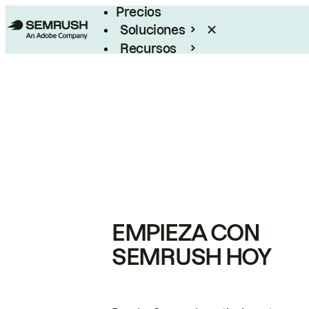
Precios
Soluciones
Recursos
Empresas
EMPIEZA CON
SEMRUSH HOY