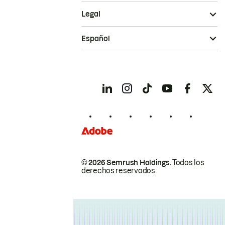
Legal
Español
© 2026 Semrush Holdings.
Todos los
derechos reservados.