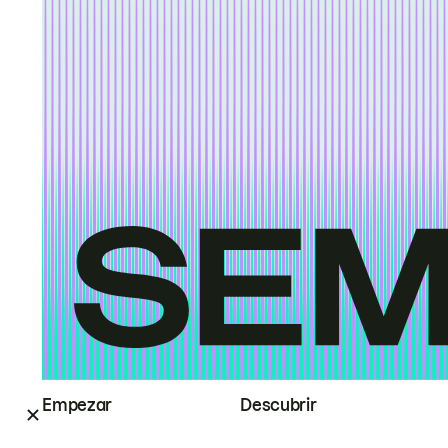
Empezar
Descubrir