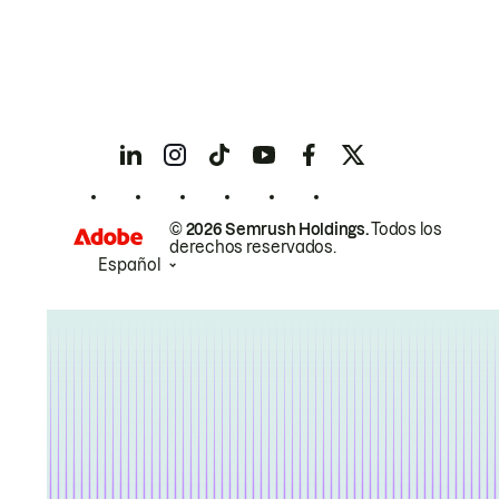
© 2026 Semrush Holdings.
Todos los
derechos reservados.
Español