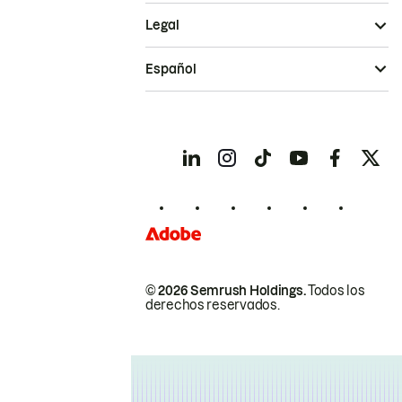
Legal
Español
© 2026 Semrush Holdings.
Todos los
derechos reservados.