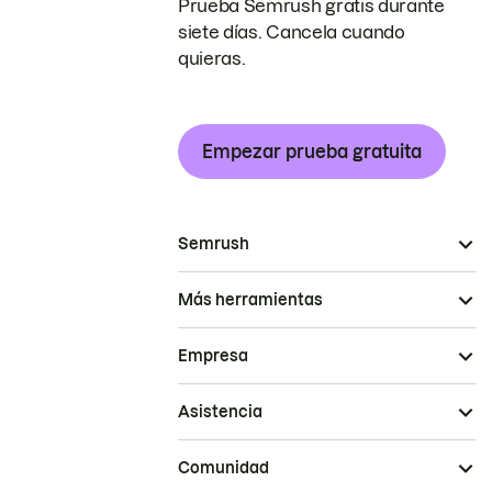
Prueba Semrush gratis durante
siete días. Cancela cuando
quieras.
Empezar prueba gratuita
Semrush
Más herramientas
Empresa
Asistencia
Comunidad