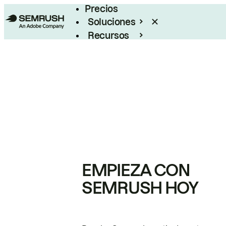
Precios
Soluciones
Recursos
Empresas
EMPIEZA CON
SEMRUSH HOY