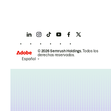
© 2026 Semrush Holdings.
Todos los
derechos reservados.
Español