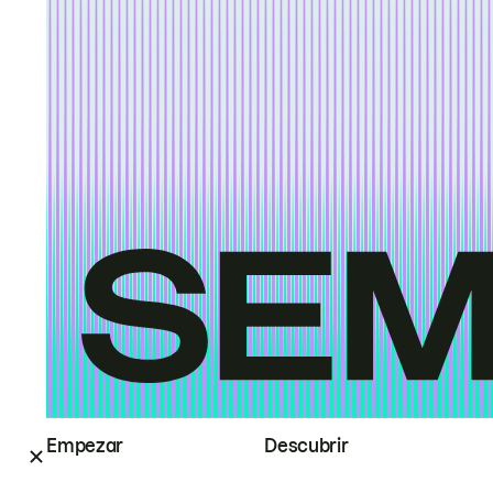
Empezar
Descubrir