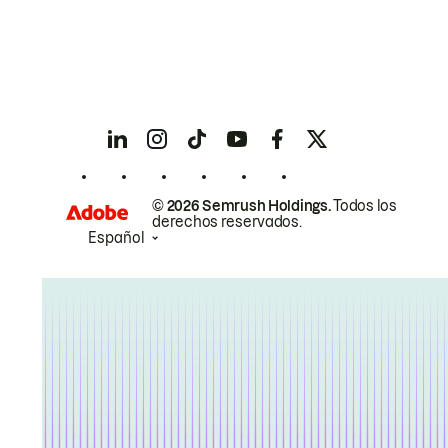
© 2026 Semrush Holdings.
Todos los
derechos reservados.
Español