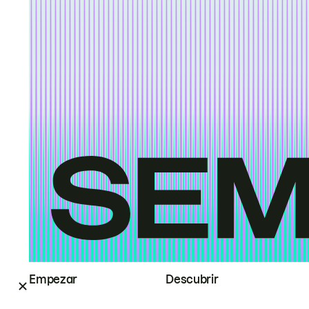
Empezar
Descubrir