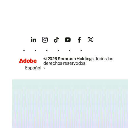
© 2026 Semrush Holdings.
Todos los
derechos reservados.
Español