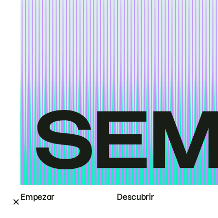
Empezar
Descubrir