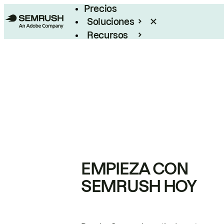
Precios
Soluciones
Recursos
Empresas
EMPIEZA CON
SEMRUSH HOY