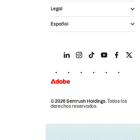
Legal
Español
© 2026 Semrush Holdings.
Todos los
derechos reservados.