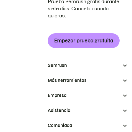
Prueba Semrush gratis durante
siete días. Cancela cuando
quieras.
Empezar prueba gratuita
Semrush
Más herramientas
Empresa
Asistencia
Comunidad