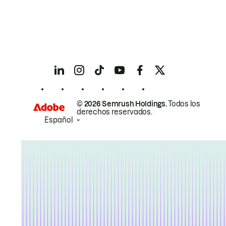
© 2026 Semrush Holdings.
Todos los
derechos reservados.
Español