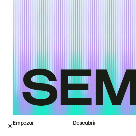
Empezar
Descubrir