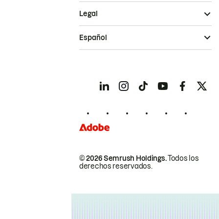
Legal
Español
© 2026 Semrush Holdings.
Todos los
derechos reservados.