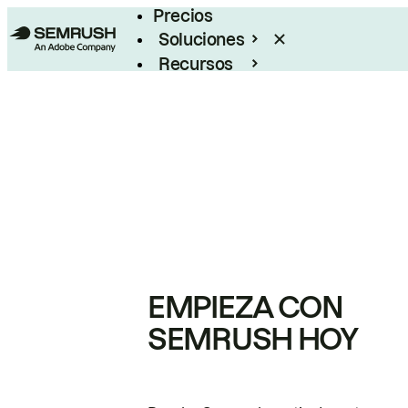
Precios
Soluciones
Recursos
Empresas
EMPIEZA CON
SEMRUSH HOY