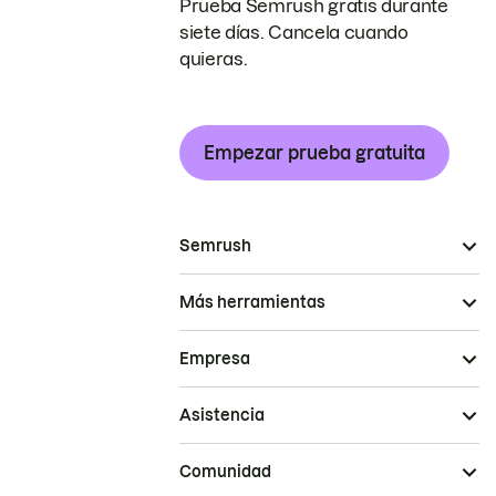
Prueba Semrush gratis durante
siete días. Cancela cuando
quieras.
Empezar prueba gratuita
Semrush
Más herramientas
Empresa
Asistencia
Comunidad