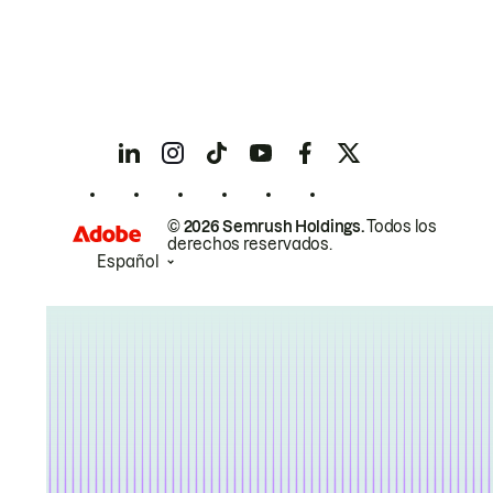
© 2026 Semrush Holdings.
Todos los
derechos reservados.
Español