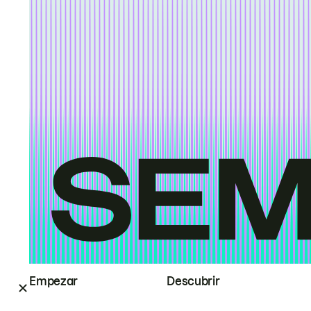
Empezar
Descubrir