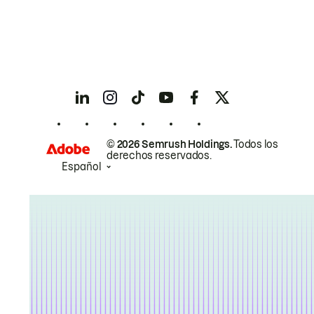
© 2026 Semrush Holdings.
Todos los
derechos reservados.
Español