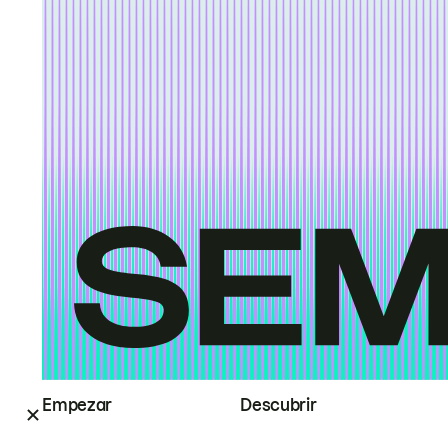
Empezar
Descubrir