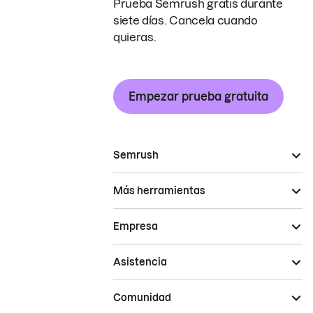
Prueba Semrush gratis durante
siete días. Cancela cuando
quieras.
Empezar prueba gratuita
Semrush
Más herramientas
Empresa
Asistencia
Comunidad