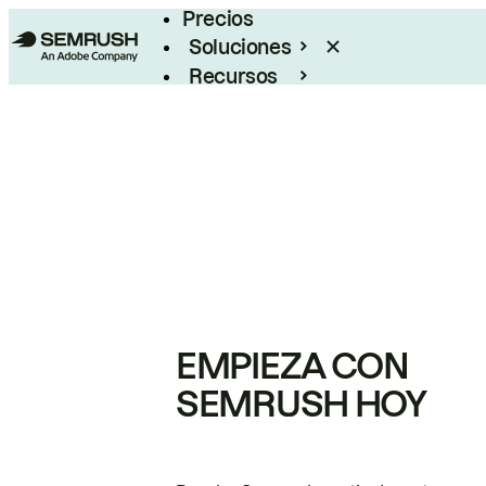
Precios
Soluciones
Recursos
Empresas
EMPIEZA CON
SEMRUSH HOY