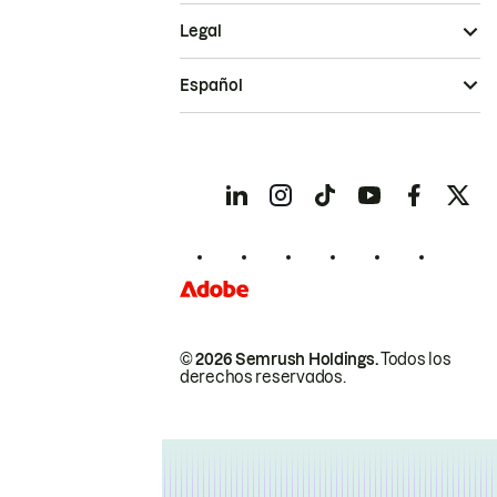
Legal
Español
© 2026 Semrush Holdings.
Todos los
derechos reservados.