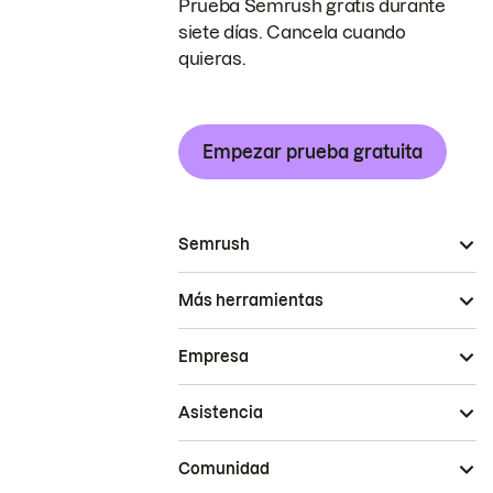
Prueba Semrush gratis durante
siete días. Cancela cuando
quieras.
Empezar prueba gratuita
Semrush
Más herramientas
Empresa
Asistencia
Comunidad