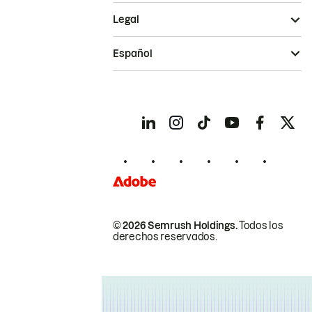
Legal
Español
© 2026 Semrush Holdings.
Todos los
derechos reservados.