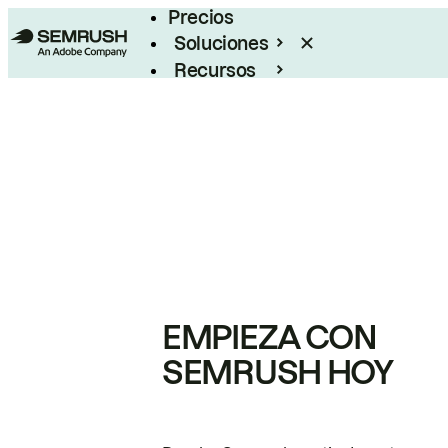
Precios
Soluciones
Recursos
Empresas
EMPIEZA CON
SEMRUSH HOY