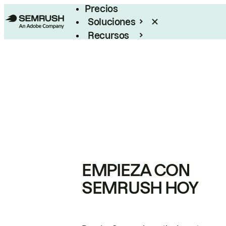
Precios
Soluciones
Recursos
Empresas
EMPIEZA CON
SEMRUSH HOY