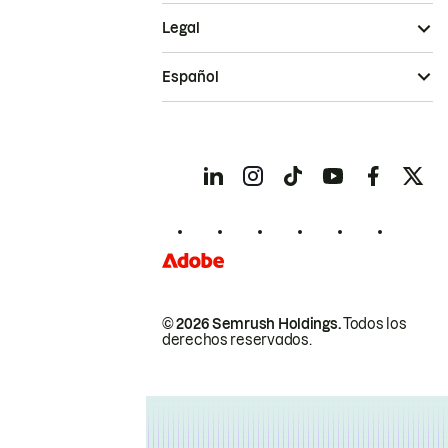
Legal
Español
© 2026 Semrush Holdings.
Todos los
derechos reservados.