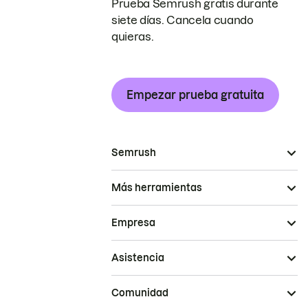
Prueba Semrush gratis durante
siete días. Cancela cuando
quieras.
Empezar prueba gratuita
Semrush
Más herramientas
Empresa
Asistencia
Comunidad