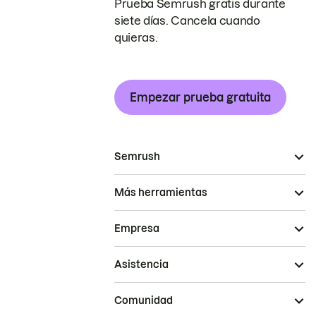
Prueba Semrush gratis durante
siete días. Cancela cuando
quieras.
Empezar prueba gratuita
Semrush
Más herramientas
Empresa
Asistencia
Comunidad