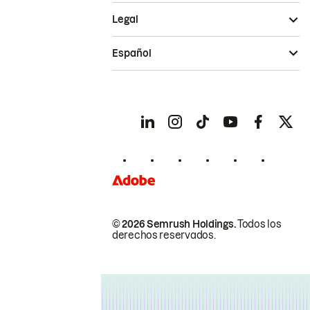
Legal
Español
© 2026 Semrush Holdings.
Todos los
derechos reservados.