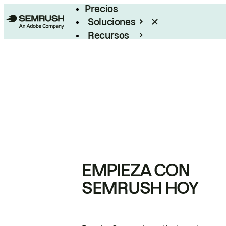
Precios
Soluciones
Recursos
Empresas
EMPIEZA CON
SEMRUSH HOY