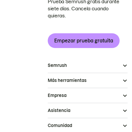
Prueba Semrush gratis durante
siete días. Cancela cuando
quieras.
Empezar prueba gratuita
Semrush
Más herramientas
Empresa
Asistencia
Comunidad