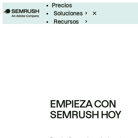
Precios
Soluciones
Recursos
Empresas
EMPIEZA CON
SEMRUSH HOY