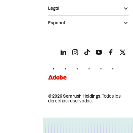
Legal
Español
© 2026 Semrush Holdings.
Todos los
derechos reservados.