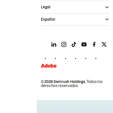
Legal
Español
© 2026 Semrush Holdings.
Todos los
derechos reservados.