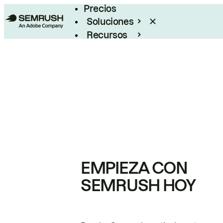
Precios
Soluciones
Recursos
Empresas
EMPIEZA CON
SEMRUSH HOY