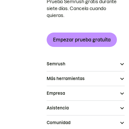
Prueba Semrush gratis durante
siete días. Cancela cuando
quieras.
Empezar prueba gratuita
Semrush
Más herramientas
Empresa
Asistencia
Comunidad