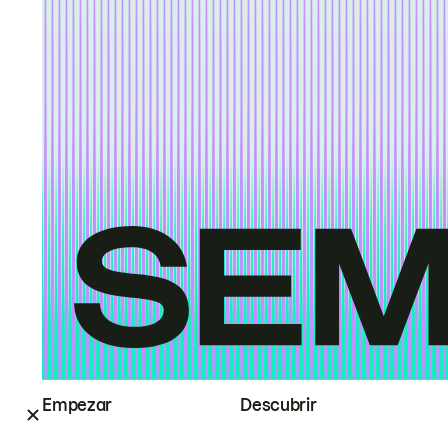
Empezar
Descubrir