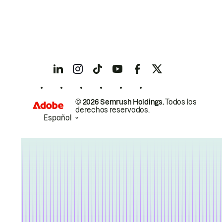
© 2026 Semrush Holdings.
Todos los
derechos reservados.
Español