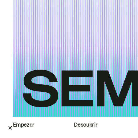
Empezar
Descubrir