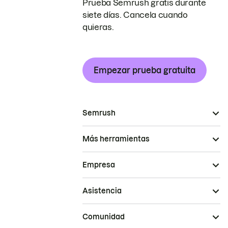
Prueba Semrush gratis durante
siete días. Cancela cuando
quieras.
Empezar prueba gratuita
Semrush
Más herramientas
Empresa
Asistencia
Comunidad