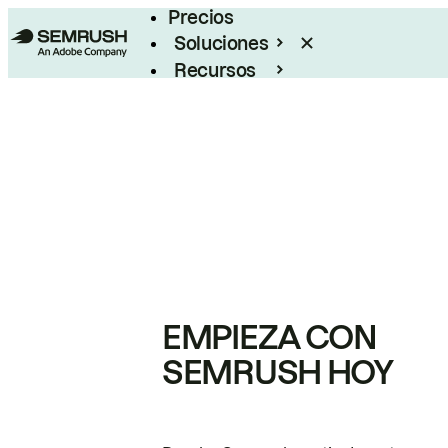
Precios
Soluciones
Recursos
Empresas
EMPIEZA CON
SEMRUSH HOY