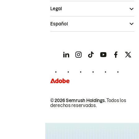
Legal
Español
© 2026 Semrush Holdings.
Todos los
derechos reservados.