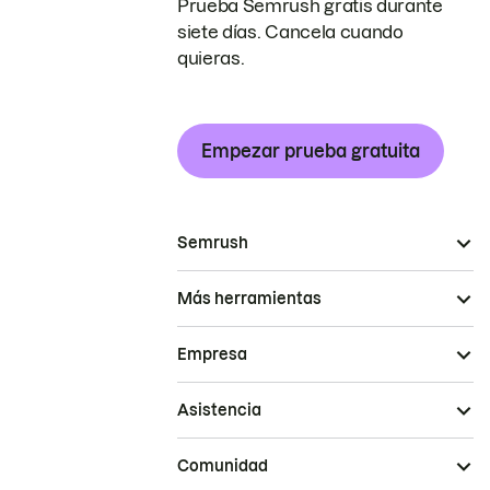
Prueba Semrush gratis durante
siete días. Cancela cuando
quieras.
Empezar prueba gratuita
Semrush
Más herramientas
Empresa
Asistencia
Comunidad