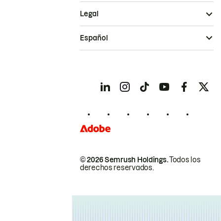
Legal
Español
© 2026 Semrush Holdings.
Todos los
derechos reservados.